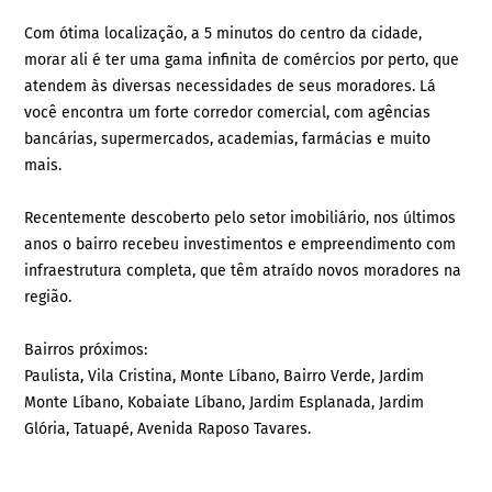
Com ótima localização, a 5 minutos do centro da cidade,
morar ali é ter uma gama infinita de comércios por perto, que
atendem às diversas necessidades de seus moradores. Lá
você encontra um forte corredor comercial, com agências
bancárias, supermercados, academias, farmácias e muito
mais.
Recentemente descoberto pelo setor imobiliário, nos últimos
anos o bairro recebeu investimentos e empreendimento com
infraestrutura completa, que têm atraído novos moradores na
região.
Bairros próximos:
Paulista, Vila Cristina, Monte Líbano, Bairro Verde, Jardim
Monte Líbano, Kobaiate Líbano, Jardim Esplanada, Jardim
Glória, Tatuapé, Avenida Raposo Tavares.