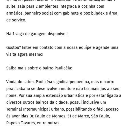
suíte, sala para 2 ambientes integrada à cozinha com
armários, banheiro social com gabinete e box blindex e área
de serviço.
Há 1 vaga de garagem disponível!
Gostou? Entre em contato com a nossa equipe e agende uma
visita agora mesmo!
Saiba mais sobre o bairro Paulicéia:
Vinda do Latim, Paulicéia significa pequenina, mas o bairro
piracicabano se desenvolveu muito e não faz mais jus ao seu
nome. Por sua ampla extensão urbanística e por estar ligado a
diversos outros bairros da cidade, possui inclusive um
Terminal Intermunicipal Urbano, possibilitando o fácil acesso
às avenidas Dr. Paulo de Moraes, 31 de Março, São Paulo,
Raposo Tavares, entre outras.