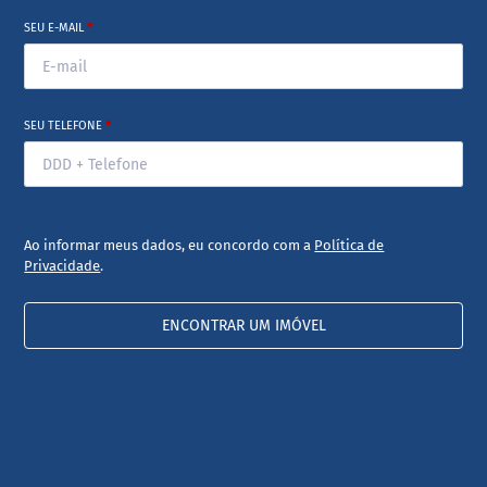
SEU E-MAIL
*
SEU TELEFONE
*
Ao informar meus dados, eu concordo com a
Política de
Privacidade
.
ENCONTRAR UM IMÓVEL