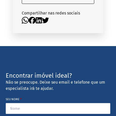
Compartilhar nas redes sociais
Encontrar imóvel ideal?
Não se preocupe. Deixe seu email e telefone que um
especialista irá te ajudar.
SEU NOME
*