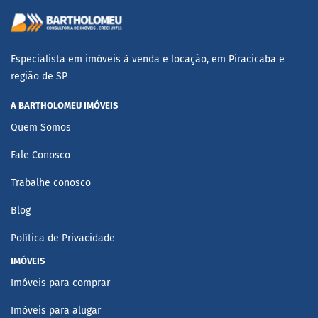
Especialista em imóveis à venda e locação, em Piracicaba e
região de SP
A BARTHOLOMEU IMÓVEIS
Quem Somos
Fale Conosco
Trabalhe conosco
Blog
Política de Privacidade
IMÓVEIS
Imóveis para comprar
Imóveis para alugar