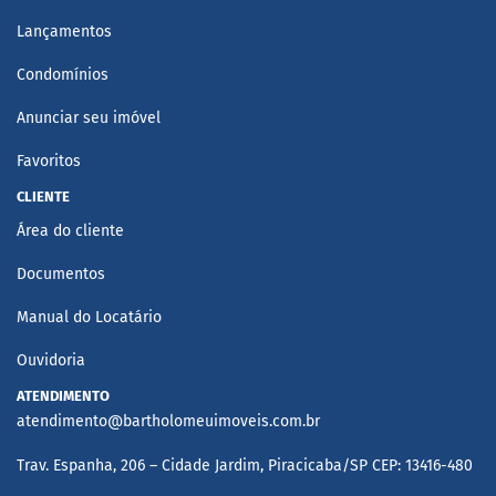
Lançamentos
Condomínios
Anunciar seu imóvel
Favoritos
CLIENTE
Área do cliente
Documentos
Manual do Locatário
Ouvidoria
ATENDIMENTO
atendimento@bartholomeuimoveis.com.br
Trav. Espanha, 206 – Cidade Jardim, Piracicaba/SP CEP: 13416-480