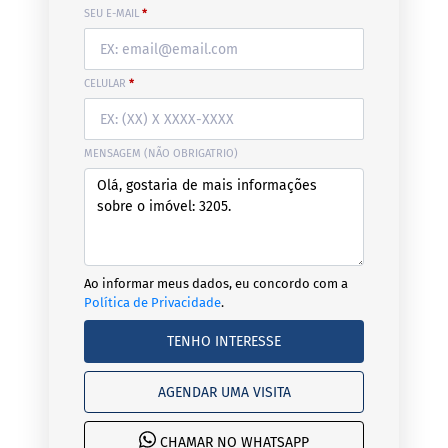
SEU E-MAIL
*
CELULAR
*
MENSAGEM (NÃO OBRIGATRIO)
Ao informar meus dados, eu concordo com a
Política de Privacidade
.
TENHO INTERESSE
AGENDAR UMA VISITA
CHAMAR NO WHATSAPP