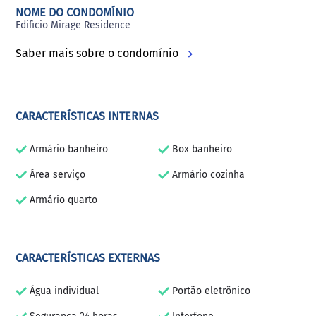
NOME DO CONDOMÍNIO
Edificio Mirage Residence
Saber mais sobre o condomínio
CARACTERÍSTICAS INTERNAS
Armário banheiro
Box banheiro
Área serviço
Armário cozinha
Armário quarto
CARACTERÍSTICAS EXTERNAS
Água individual
Portão eletrônico