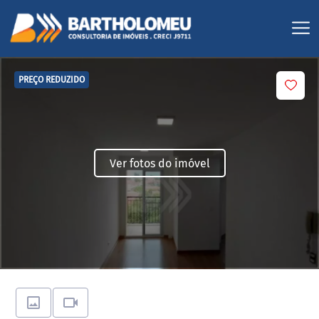
PREÇO REDUZIDO
Ver fotos do imóvel