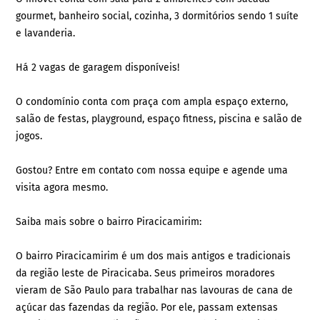
gourmet, banheiro social, cozinha, 3 dormitórios sendo 1 suíte
e lavanderia.
Há 2 vagas de garagem disponíveis!
O condomínio conta com praça com ampla espaço externo,
salão de festas, playground, espaço fitness, piscina e salão de
jogos.
Gostou? Entre em contato com nossa equipe e agende uma
visita agora mesmo.
Saiba mais sobre o bairro Piracicamirim:
O bairro Piracicamirim é um dos mais antigos e tradicionais
da região leste de Piracicaba. Seus primeiros moradores
vieram de São Paulo para trabalhar nas lavouras de cana de
açúcar das fazendas da região. Por ele, passam extensas