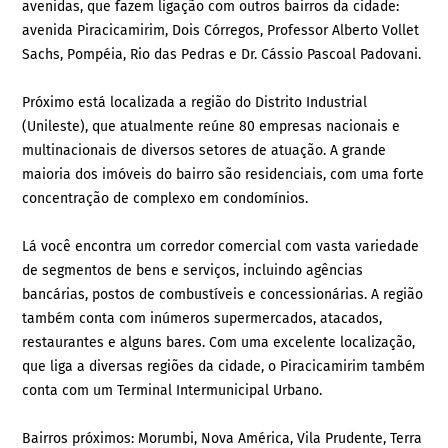
avenidas, que fazem ligação com outros bairros da cidade:
avenida Piracicamirim, Dois Córregos, Professor Alberto Vollet
Sachs, Pompéia, Rio das Pedras e Dr. Cássio Pascoal Padovani.
Próximo está localizada a região do Distrito Industrial
(Unileste), que atualmente reúne 80 empresas nacionais e
multinacionais de diversos setores de atuação. A grande
maioria dos imóveis do bairro são residenciais, com uma forte
concentração de complexo em condomínios.
Lá você encontra um corredor comercial com vasta variedade
de segmentos de bens e serviços, incluindo agências
bancárias, postos de combustíveis e concessionárias. A região
também conta com inúmeros supermercados, atacados,
restaurantes e alguns bares. Com uma excelente localização,
que liga a diversas regiões da cidade, o Piracicamirim também
conta com um Terminal Intermunicipal Urbano.
Bairros próximos: Morumbi, Nova América, Vila Prudente, Terra