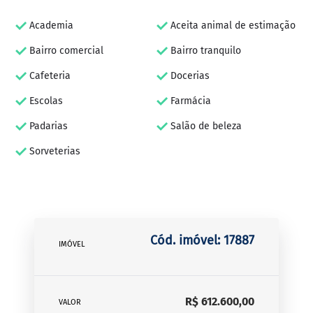
Academia
Aceita animal de estimação
Bairro comercial
Bairro tranquilo
Cafeteria
Docerias
Escolas
Farmácia
Padarias
Salão de beleza
Sorveterias
Cód. imóvel: 17887
IMÓVEL
R$ 612.600,00
VALOR