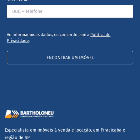
SEU TELEFONE
*
Ao informar meus dados, eu concordo com a
Política de
Privacidade
.
ENCONTRAR UM IMÓVEL
Especialista em imóveis à venda e locação, em Piracicaba e
região de SP