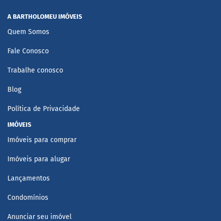
A BARTHOLOMEU IMÓVEIS
Quem Somos
Fale Conosco
Trabalhe conosco
Blog
Política de Privacidade
IMÓVEIS
Imóveis para comprar
Imóveis para alugar
Lançamentos
Condomínios
Anunciar seu imóvel