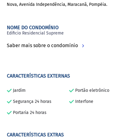
Nova, Avenida Independência, Maracanã, Pompéia.
NOME DO CONDOMÍNIO
Edificio Residencial Supreme
Saber mais sobre o condomínio
CARACTERÍSTICAS EXTERNAS
Jardim
Portão eletrônico
Segurança 24 horas
Interfone
Portaria 24 horas
CARACTERÍSTICAS EXTRAS