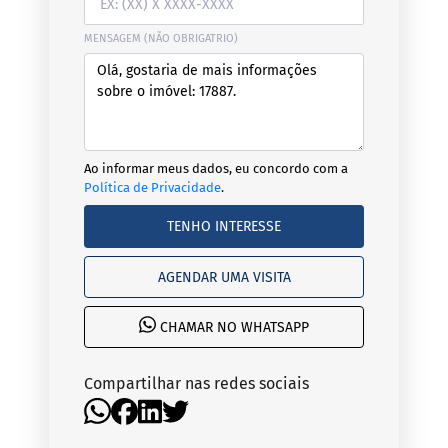
MENSAGEM (NÃO OBRIGATRIO)
Ao informar meus dados, eu concordo com a
Política de Privacidade
.
TENHO INTERESSE
AGENDAR UMA VISITA
CHAMAR NO WHATSAPP
Compartilhar nas redes sociais