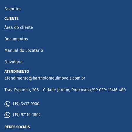
Favoritos
CLIENTE
Área do cliente
Documentos
Manual do Locatário
Ouvidoria
ATENDIMENTO
atendimento@bartholomeuimoveis.com.br
Trav. Espanha, 206 – Cidade Jardim, Piracicaba/SP CEP: 13416-480
(19) 3437-9900
(19) 97110-1802
REDES SOCIAIS