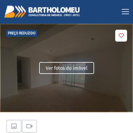
PREÇO REDUZIDO
Ver fotos do imóvel