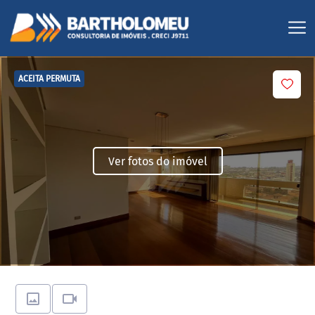
ACEITA PERMUTA
Ver fotos do imóvel