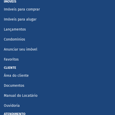
IMÓVEIS
Imóveis para comprar
Imóveis para alugar
Lançamentos
Condomínios
Anunciar seu imóvel
Favoritos
CLIENTE
Área do cliente
Documentos
Manual do Locatário
Ouvidoria
ATENDIMENTO