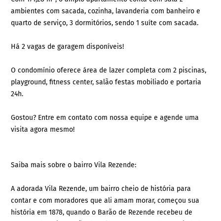
ambientes com sacada, cozinha, lavanderia com banheiro e
quarto de serviço, 3 dormitórios, sendo 1 suíte com sacada.
Há 2 vagas de garagem disponíveis!
O condomínio oferece área de lazer completa com 2 piscinas,
playground, fitness center, salão festas mobiliado e portaria
24h.
Gostou? Entre em contato com nossa equipe e agende uma
visita agora mesmo!
Saiba mais sobre o bairro Vila Rezende:
A adorada Vila Rezende, um bairro cheio de história para
contar e com moradores que ali amam morar, começou sua
história em 1878, quando o Barão de Rezende recebeu de