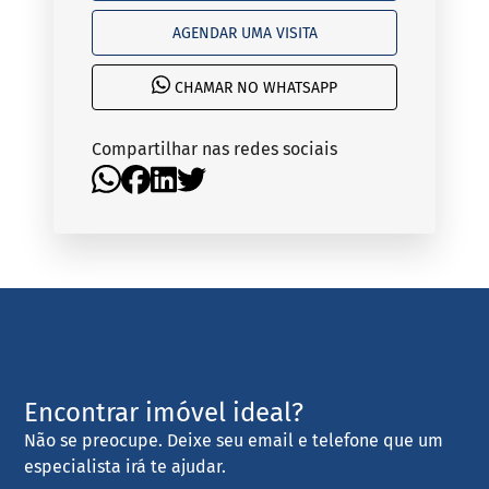
AGENDAR UMA VISITA
CHAMAR NO WHATSAPP
Compartilhar nas redes sociais
Encontrar imóvel ideal?
Não se preocupe. Deixe seu email e telefone que um
especialista irá te ajudar.