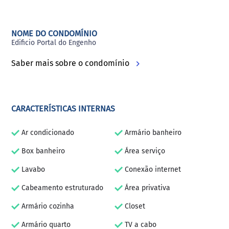
NOME DO CONDOMÍNIO
Edificio Portal do Engenho
Saber mais sobre o condomínio
CARACTERÍSTICAS INTERNAS
Ar condicionado
Armário banheiro
Box banheiro
Área serviço
Lavabo
Conexão internet
Cabeamento estruturado
Área privativa
Armário cozinha
Closet
Armário quarto
TV a cabo