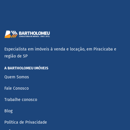
Especialista em imóveis à venda e locação, em Piracicaba e
região de SP
A BARTHOLOMEU IMÓVEIS
Quem Somos
Fale Conosco
Trabalhe conosco
Blog
Política de Privacidade