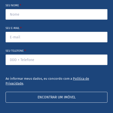
SEU NOME
*
SEU E-MAIL
*
SEU TELEFONE
*
Ao informar meus dados, eu concordo com a
Política de
Privacidade
.
ENCONTRAR UM IMÓVEL