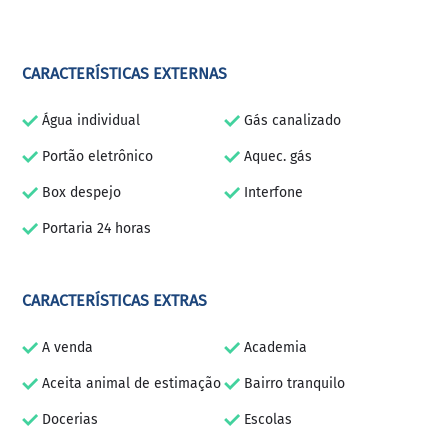
CARACTERÍSTICAS EXTERNAS
Água individual
Gás canalizado
Portão eletrônico
Aquec. gás
Box despejo
Interfone
Portaria 24 horas
CARACTERÍSTICAS EXTRAS
A venda
Academia
Aceita animal de estimação
Bairro tranquilo
Docerias
Escolas