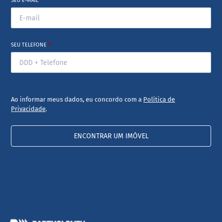
SEU E-MAIL
*
SEU TELEFONE
*
Ao informar meus dados, eu concordo com a
Política de
Privacidade
.
ENCONTRAR UM IMÓVEL