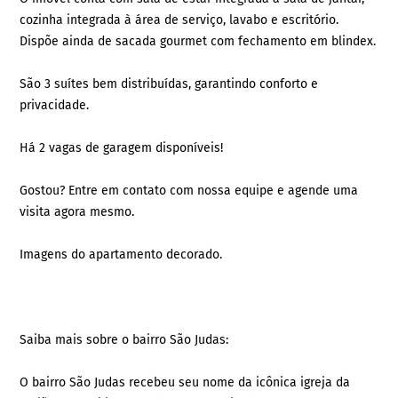
cozinha integrada à área de serviço, lavabo e escritório.
Dispõe ainda de sacada gourmet com fechamento em blindex.
São 3 suítes bem distribuídas, garantindo conforto e
privacidade.
Há 2 vagas de garagem disponíveis!
Gostou? Entre em contato com nossa equipe e agende uma
visita agora mesmo.
Imagens do apartamento decorado.
Saiba mais sobre o bairro São Judas:
O bairro São Judas recebeu seu nome da icônica igreja da