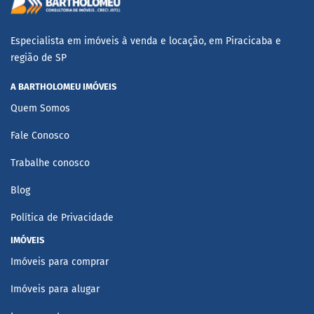
Especialista em imóveis à venda e locação, em Piracicaba e
região de SP
A BARTHOLOMEU IMÓVEIS
Quem Somos
Fale Conosco
Trabalhe conosco
Blog
Política de Privacidade
IMÓVEIS
Imóveis para comprar
Imóveis para alugar