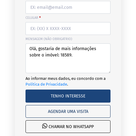
CELULAR
*
MENSAGEM (NÃO OBRIGATRIO)
Ao informar meus dados, eu concordo com a
Política de Privacidade
.
TENHO INTERESSE
AGENDAR UMA VISITA
CHAMAR NO WHATSAPP