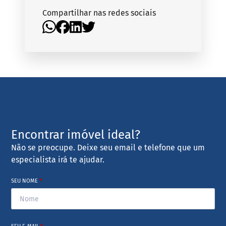
Compartilhar nas redes sociais
Encontrar imóvel ideal?
Não se preocupe. Deixe seu email e telefone que um
especialista irá te ajudar.
SEU NOME
*