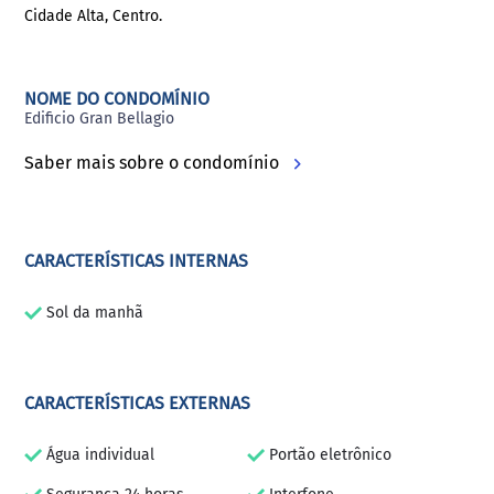
Cidade Alta, Centro.
NOME DO CONDOMÍNIO
Edificio Gran Bellagio
Saber mais sobre o condomínio
CARACTERÍSTICAS INTERNAS
Sol da manhã
CARACTERÍSTICAS EXTERNAS
Água individual
Portão eletrônico