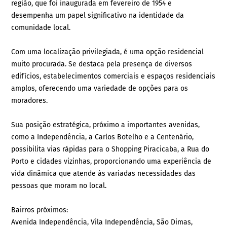
região, que foi inaugurada em fevereiro de 1954 e
desempenha um papel significativo na identidade da
comunidade local.
Com uma localização privilegiada, é uma opção residencial
muito procurada. Se destaca pela presença de diversos
edifícios, estabelecimentos comerciais e espaços residenciais
amplos, oferecendo uma variedade de opções para os
moradores.
Sua posição estratégica, próximo a importantes avenidas,
como a Independência, a Carlos Botelho e a Centenário,
possibilita vias rápidas para o Shopping Piracicaba, a Rua do
Porto e cidades vizinhas, proporcionando uma experiência de
vida dinâmica que atende às variadas necessidades das
pessoas que moram no local.
Bairros próximos:
Avenida Independência, Vila Independência, São Dimas,