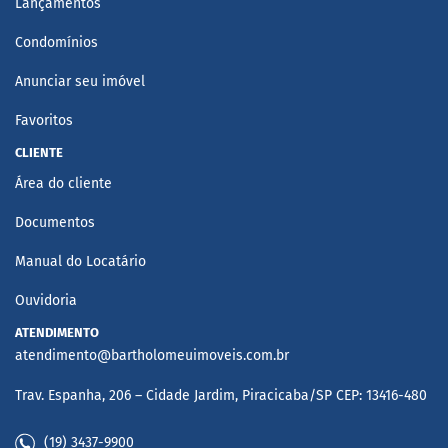
Lançamentos
Condomínios
Anunciar seu imóvel
Favoritos
CLIENTE
Área do cliente
Documentos
Manual do Locatário
Ouvidoria
ATENDIMENTO
atendimento@bartholomeuimoveis.com.br
Trav. Espanha, 206 – Cidade Jardim, Piracicaba/SP CEP: 13416-480
(19) 3437-9900