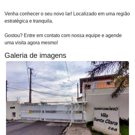
Venha conhecer o seu novo lar! Localizado em uma região
estratégica e tranquila.
Gostou? Entre em contato com nossa equipe e agende
uma visita agora mesmo!
Galeria de imagens