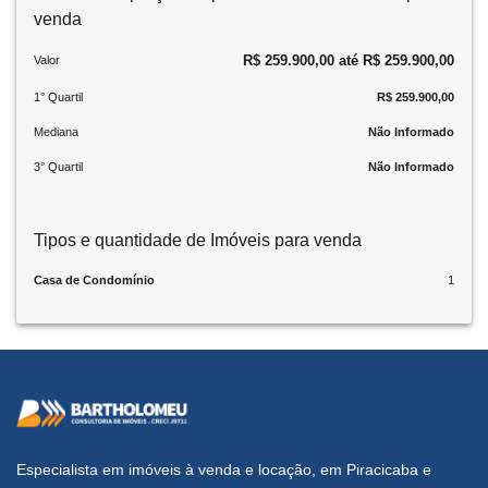
venda
R$ 259.900,00 até R$ 259.900,00
Valor
1° Quartil
R$ 259.900,00
Mediana
Não Informado
3° Quartil
Não Informado
Tipos e quantidade de Imóveis para venda
Casa de Condomínio
1
Especialista em imóveis à venda e locação, em Piracicaba e