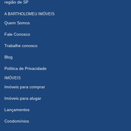
região de SP
A BARTHOLOMEU IMÓVEIS
Quem Somos
Fale Conosco
Trabalhe conosco
Blog
Política de Privacidade
IMÓVEIS
Imóveis para comprar
Imóveis para alugar
Lançamentos
Condomínios