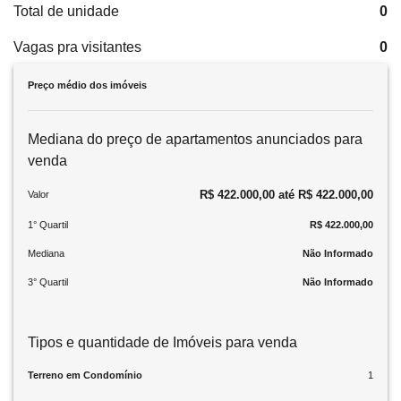
Total de unidade
0
Vagas pra visitantes
0
Preço médio dos imóveis
Mediana do preço de apartamentos anunciados para
venda
R$ 422.000,00 até R$ 422.000,00
Valor
1° Quartil
R$ 422.000,00
Mediana
Não Informado
3° Quartil
Não Informado
Tipos e quantidade de Imóveis para venda
Terreno em Condomínio
1