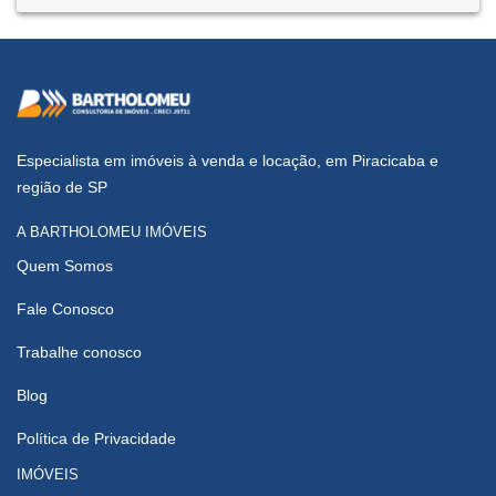
Especialista em imóveis à venda e locação, em Piracicaba e
região de SP
A BARTHOLOMEU IMÓVEIS
Quem Somos
Fale Conosco
Trabalhe conosco
Blog
Política de Privacidade
IMÓVEIS