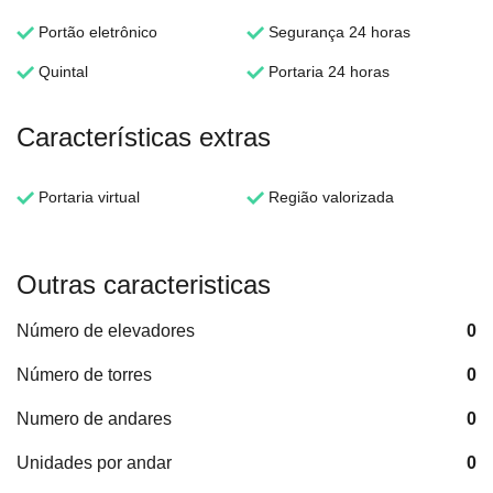
Portão eletrônico
Segurança 24 horas
Quintal
Portaria 24 horas
Características extras
Portaria virtual
Região valorizada
Outras caracteristicas
Número de elevadores
0
Número de torres
0
Numero de andares
0
Unidades por andar
0