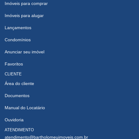
Imóveis para comprar
Imóveis para alugar
Lançamentos
Condomínios
Anunciar seu imóvel
Favoritos
CLIENTE
Área do cliente
Documentos
Manual do Locatário
Ouvidoria
ATENDIMENTO
atendimento@bartholomeuimoveis.com.br