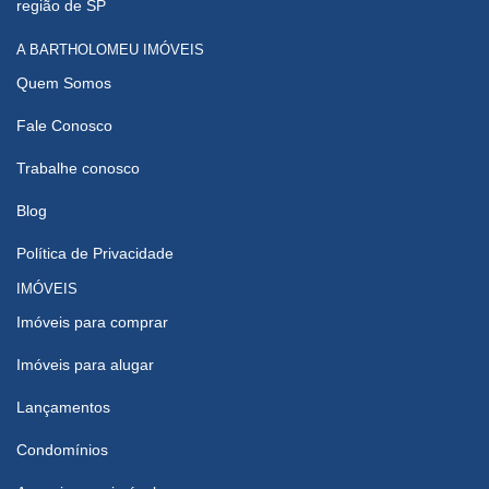
região de SP
A BARTHOLOMEU IMÓVEIS
Quem Somos
Fale Conosco
Trabalhe conosco
Blog
Política de Privacidade
IMÓVEIS
Imóveis para comprar
Imóveis para alugar
Lançamentos
Condomínios