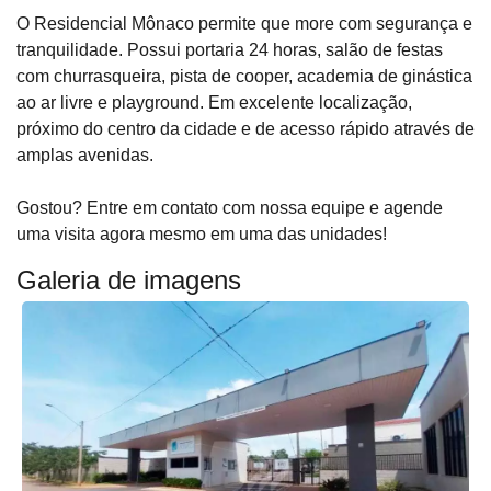
O Residencial Mônaco permite que more com segurança e
tranquilidade. Possui portaria 24 horas, salão de festas
com churrasqueira, pista de cooper, academia de ginástica
ao ar livre e playground. Em excelente localização,
próximo do centro da cidade e de acesso rápido através de
amplas avenidas.
Gostou? Entre em contato com nossa equipe e agende
uma visita agora mesmo em uma das unidades!
Galeria de imagens