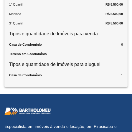
1° Quartil
R$ 5.500,00
Mediana
R$ 5.500,00
3° Quartil
R$ 5.500,00
Tipos e quantidade de Imóveis para venda
Casa de Condomínio
6
Terreno em Condomínio
1
Tipos e quantidade de Imóveis para aluguel
Casa de Condomínio
1
Especialista em imóveis à venda e locação, em Piracicaba e