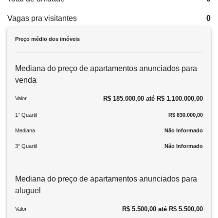
Vagas pra visitantes
0
Preço médio dos imóveis
Mediana do preço de apartamentos anunciados para
venda
R$ 185.000,00 até R$ 1.100.000,00
Valor
1° Quartil
R$ 830.000,00
Mediana
Não Informado
3° Quartil
Não Informado
Mediana do preço de apartamentos anunciados para
aluguel
R$ 5.500,00 até R$ 5.500,00
Valor