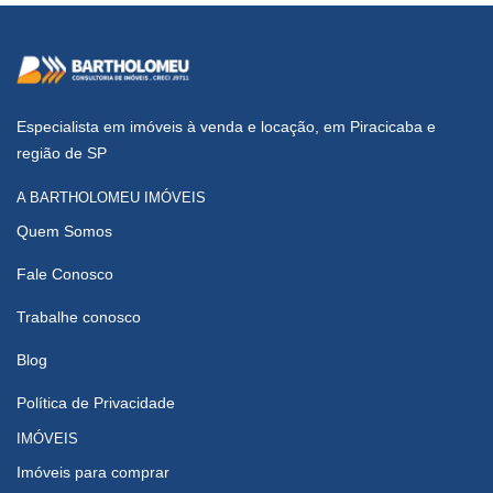
Especialista em imóveis à venda e locação, em Piracicaba e
região de SP
A BARTHOLOMEU IMÓVEIS
Quem Somos
Fale Conosco
Trabalhe conosco
Blog
Política de Privacidade
IMÓVEIS
Imóveis para comprar