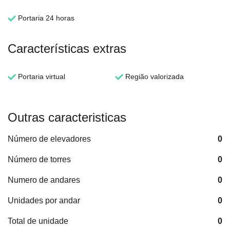
Portaria 24 horas
Características extras
Portaria virtual
Região valorizada
Outras caracteristicas
Número de elevadores
0
Número de torres
0
Numero de andares
0
Unidades por andar
0
Total de unidade
0