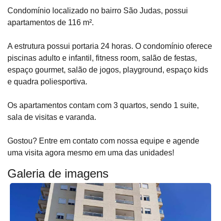
Condomínio localizado no bairro São Judas, possui
apartamentos de 116 m².
A estrutura possui portaria 24 horas. O condomínio oferece
piscinas adulto e infantil, fitness room, salão de festas,
espaço gourmet, salão de jogos, playground, espaço kids
e quadra poliesportiva.
Os apartamentos contam com 3 quartos, sendo 1 suite,
sala de visitas e varanda.
Gostou? Entre em contato com nossa equipe e agende
uma visita agora mesmo em uma das unidades!
Galeria de imagens