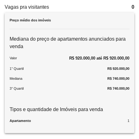
Vagas pra visitantes
0
Preço médio dos imóveis
Mediana do preço de apartamentos anunciados para
venda
R$ 920.000,00 até R$ 920.000,00
Valor
1° Quartil
R$ 920.000,00
Mediana
R$ 740.000,00
3° Quartil
R$ 740.000,00
Tipos e quantidade de Imóveis para venda
Apartamento
1