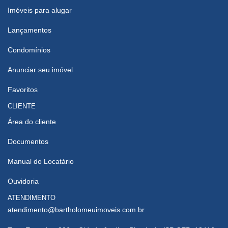
Imóveis para alugar
Lançamentos
Condomínios
Anunciar seu imóvel
Favoritos
CLIENTE
Área do cliente
Documentos
Manual do Locatário
Ouvidoria
ATENDIMENTO
atendimento@bartholomeuimoveis.com.br