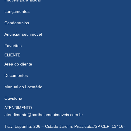
Imóveis para alugar
Lançamentos
Condomínios
Anunciar seu imóvel
Favoritos
CLIENTE
Área do cliente
Documentos
Manual do Locatário
Ouvidoria
ATENDIMENTO
atendimento@bartholomeuimoveis.com.br
Trav. Espanha, 206 – Cidade Jardim, Piracicaba/SP CEP: 13416-