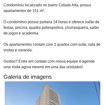
Condomínio localizado no bairro Cidade Alta, possui
apartamentos de 151 m².
O condomínio possui portaria 24 horas e oferece salão de
festas, piscina, quadra poliesportiva, churrasqueira, salão
de jogos e academia.
Os apartamentos contam com 3 quartos com suíte, sala de
visitas e varanda.
Gostou? Entre em contato com nossa equipe e agende
uma visita agora mesmo em uma das unidades!
Galeria de imagens