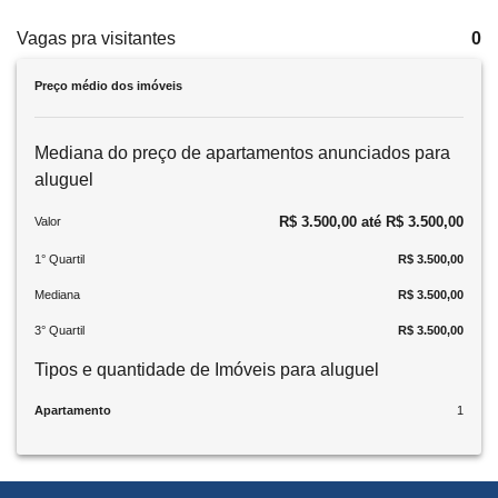
Vagas pra visitantes
0
Preço médio dos imóveis
Mediana do preço de apartamentos anunciados para
aluguel
R$ 3.500,00 até R$ 3.500,00
Valor
1° Quartil
R$ 3.500,00
Mediana
R$ 3.500,00
3° Quartil
R$ 3.500,00
Tipos e quantidade de Imóveis para aluguel
Apartamento
1