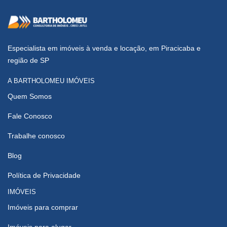
Especialista em imóveis à venda e locação, em Piracicaba e
região de SP
A BARTHOLOMEU IMÓVEIS
Quem Somos
Fale Conosco
Trabalhe conosco
Blog
Política de Privacidade
IMÓVEIS
Imóveis para comprar