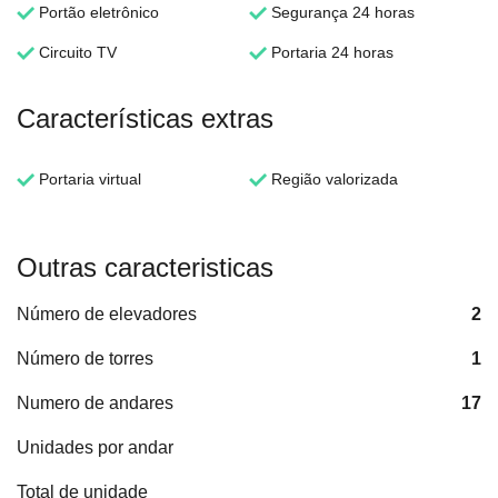
Portão eletrônico
Segurança 24 horas
Circuito TV
Portaria 24 horas
Características extras
Portaria virtual
Região valorizada
Outras caracteristicas
Número de elevadores
2
Número de torres
1
Numero de andares
17
Unidades por andar
Total de unidade