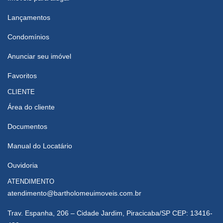
Lançamentos
Condomínios
Anunciar seu imóvel
Favoritos
CLIENTE
Área do cliente
Documentos
Manual do Locatário
Ouvidoria
ATENDIMENTO
atendimento@bartholomeuimoveis.com.br
Trav. Espanha, 206 – Cidade Jardim, Piracicaba/SP CEP: 13416-