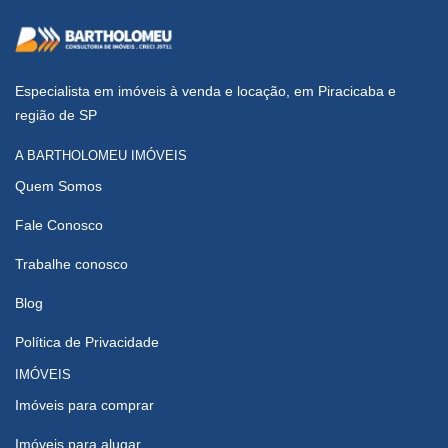
Especialista em imóveis à venda e locação, em Piracicaba e
região de SP
A BARTHOLOMEU IMÓVEIS
Quem Somos
Fale Conosco
Trabalhe conosco
Blog
Política de Privacidade
IMÓVEIS
Imóveis para comprar
Imóveis para alugar