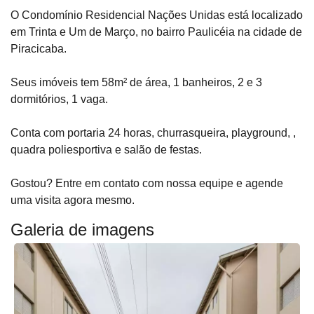
O Condomínio Residencial Nações Unidas está localizado
em Trinta e Um de Março, no bairro Paulicéia na cidade de
Piracicaba.
Seus imóveis tem 58m² de área, 1 banheiros, 2 e 3
dormitórios, 1 vaga.
Conta com portaria 24 horas, churrasqueira, playground, ,
quadra poliesportiva e salão de festas.
Gostou? Entre em contato com nossa equipe e agende
uma visita agora mesmo.
Galeria de imagens