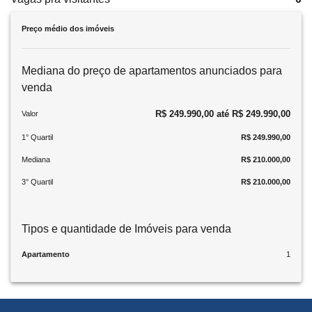
Preço médio dos imóveis
Mediana do preço de apartamentos anunciados para
venda
R$ 249.990,00 até R$ 249.990,00
Valor
1° Quartil
R$ 249.990,00
Mediana
R$ 210.000,00
3° Quartil
R$ 210.000,00
Tipos e quantidade de Imóveis para venda
Apartamento
1