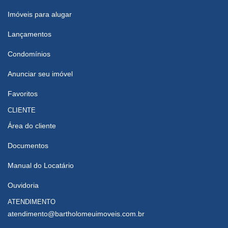
Imóveis para alugar
Lançamentos
Condomínios
Anunciar seu imóvel
Favoritos
CLIENTE
Área do cliente
Documentos
Manual do Locatário
Ouvidoria
ATENDIMENTO
atendimento@bartholomeuimoveis.com.br