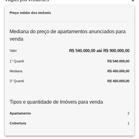
Preço médio dos imóveis
Mediana do preço de apartamentos anunciados para
venda
R$ 540.000,00 até R$ 900.000,00
Valor
1° Quartil
R$ 540.000,00
Mediana
R$ 450.000,00
3° Quartil
R$ 450.000,00
Tipos e quantidade de Imóveis para venda
Apartamento
2
Cobertura
1