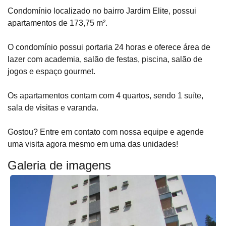
Condomínio localizado no bairro Jardim Elite, possui
apartamentos de 173,75 m².
O condomínio possui portaria 24 horas e oferece área de
lazer com academia, salão de festas, piscina, salão de
jogos e espaço gourmet.
Os apartamentos contam com 4 quartos, sendo 1 suíte,
sala de visitas e varanda.
Gostou? Entre em contato com nossa equipe e agende
uma visita agora mesmo em uma das unidades!
Galeria de imagens