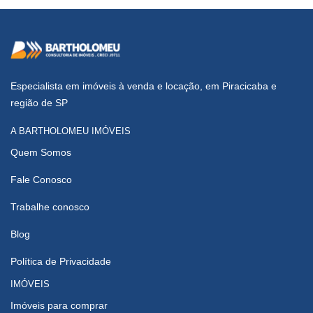
Especialista em imóveis à venda e locação, em Piracicaba e
região de SP
A BARTHOLOMEU IMÓVEIS
Quem Somos
Fale Conosco
Trabalhe conosco
Blog
Política de Privacidade
IMÓVEIS
Imóveis para comprar