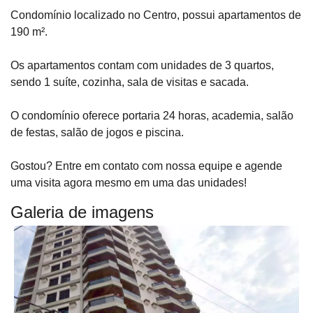
Condomínio localizado no Centro, possui apartamentos de
190 m².
Os apartamentos contam com unidades de 3 quartos,
sendo 1 suíte, cozinha, sala de visitas e sacada.
O condomínio oferece portaria 24 horas, academia, salão
de festas, salão de jogos e piscina.
Gostou? Entre em contato com nossa equipe e agende
uma visita agora mesmo em uma das unidades!
Galeria de imagens