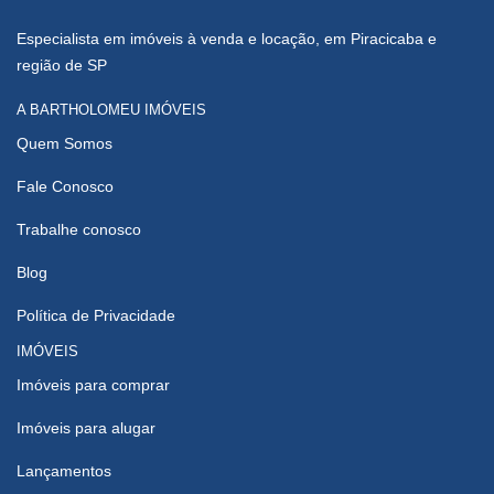
Especialista em imóveis à venda e locação, em Piracicaba e
região de SP
A BARTHOLOMEU IMÓVEIS
Quem Somos
Fale Conosco
Trabalhe conosco
Blog
Política de Privacidade
IMÓVEIS
Imóveis para comprar
Imóveis para alugar
Lançamentos