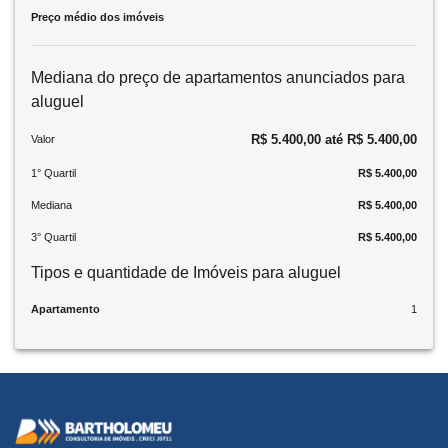
Preço médio dos imóveis
Mediana do preço de apartamentos anunciados para
aluguel
R$ 5.400,00 até R$ 5.400,00
Valor
1° Quartil
R$ 5.400,00
Mediana
R$ 5.400,00
3° Quartil
R$ 5.400,00
Tipos e quantidade de Imóveis para aluguel
Apartamento
1