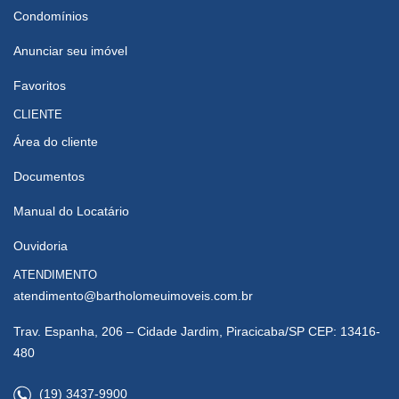
Condomínios
Anunciar seu imóvel
Favoritos
CLIENTE
Área do cliente
Documentos
Manual do Locatário
Ouvidoria
ATENDIMENTO
atendimento@bartholomeuimoveis.com.br
Trav. Espanha, 206 – Cidade Jardim, Piracicaba/SP CEP: 13416-
480
(19) 3437-9900