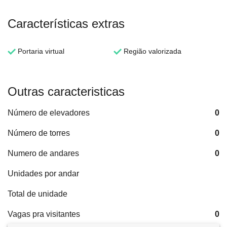
Características extras
Portaria virtual
Região valorizada
Outras caracteristicas
Número de elevadores
0
Número de torres
0
Numero de andares
0
Unidades por andar
Total de unidade
Vagas pra visitantes
0