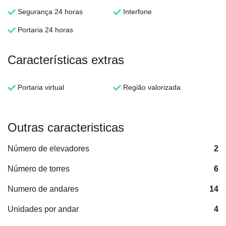
Segurança 24 horas
Interfone
Portaria 24 horas
Características extras
Portaria virtual
Região valorizada
Outras caracteristicas
Número de elevadores
2
Número de torres
6
Numero de andares
14
Unidades por andar
4