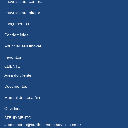
Imóveis para comprar
Imóveis para alugar
Lançamentos
Condomínios
Anunciar seu imóvel
Favoritos
CLIENTE
Área do cliente
Documentos
Manual do Locatário
Ouvidoria
ATENDIMENTO
atendimento@bartholomeuimoveis.com.br