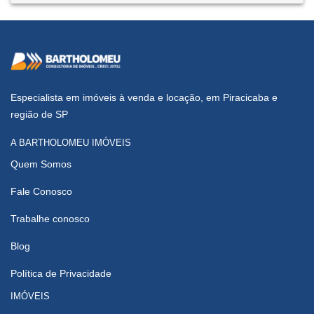
Especialista em imóveis à venda e locação, em Piracicaba e
região de SP
A BARTHOLOMEU IMÓVEIS
Quem Somos
Fale Conosco
Trabalhe conosco
Blog
Política de Privacidade
IMÓVEIS