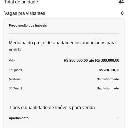
Total de unidade
44
Vagas pra visitantes
0
Preço médio dos imóveis
Mediana do preço de apartamentos anunciados para
venda
R$ 280.000,00 até R$ 300.000,00
Valor
1° Quartil
R$ 280.000,00
Mediana
Não Informado
3° Quartil
Não Informado
Tipos e quantidade de Imóveis para venda
Apartamento
2