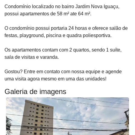
Condomínio localizado no bairro Jardim Nova Iguaçu,
possui apartamentos de 58 m² ate 64 m².
O condomínio possui portaria 24 horas e oferece salão de
festas, playground, piscina e quadra poliesportiva.
Os apartamentos contam com 2 quartos, sendo 1 suíte,
sala de visitas e varanda.
Gostou? Entre em contato com nossa equipe e agende
uma visita agora mesmo em uma das unidades!
Galeria de imagens