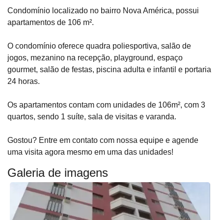
Condomínio localizado no bairro Nova América, possui
apartamentos de 106 m².
O condomínio oferece quadra poliesportiva, salão de
jogos, mezanino na recepção, playground, espaço
gourmet, salão de festas, piscina adulta e infantil e portaria
24 horas.
Os apartamentos contam com unidades de 106m², com 3
quartos, sendo 1 suíte, sala de visitas e varanda.
Gostou? Entre em contato com nossa equipe e agende
uma visita agora mesmo em uma das unidades!
Galeria de imagens