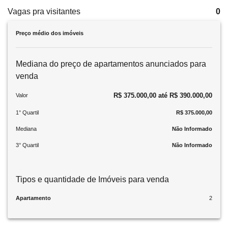
Vagas pra visitantes
0
Preço médio dos imóveis
Mediana do preço de apartamentos anunciados para
venda
R$ 375.000,00 até R$ 390.000,00
Valor
1° Quartil
R$ 375.000,00
Mediana
Não Informado
3° Quartil
Não Informado
Tipos e quantidade de Imóveis para venda
Apartamento
2