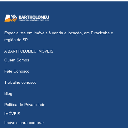
Especialista em imóveis à venda e locação, em Piracicaba e
região de SP
A BARTHOLOMEU IMÓVEIS
Quem Somos
Fale Conosco
Trabalhe conosco
Blog
Política de Privacidade
IMÓVEIS
Imóveis para comprar