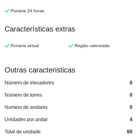
Portaria 24 horas
Características extras
Portaria virtual
Região valorizada
Outras caracteristicas
Número de elevadores
0
Número de torres
0
Numero de andares
0
Unidades por andar
4
Total de unidade
60