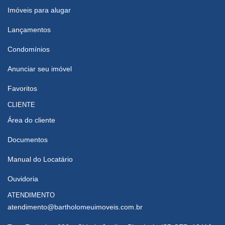
Imóveis para alugar
Lançamentos
Condomínios
Anunciar seu imóvel
Favoritos
CLIENTE
Área do cliente
Documentos
Manual do Locatário
Ouvidoria
ATENDIMENTO
atendimento@bartholomeuimoveis.com.br