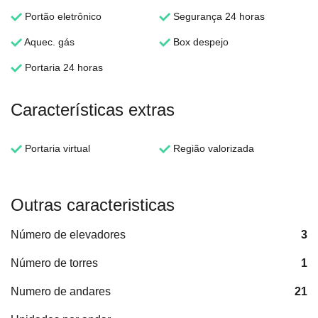
Portão eletrônico
Segurança 24 horas
Aquec. gás
Box despejo
Portaria 24 horas
Características extras
Portaria virtual
Região valorizada
Outras caracteristicas
Número de elevadores
3
Número de torres
1
Numero de andares
21