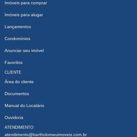
Imóveis para comprar
Imóveis para alugar
Lançamentos
Condomínios
Anunciar seu imóvel
Favoritos
CLIENTE
Área do cliente
Documentos
Manual do Locatário
Ouvidoria
ATENDIMENTO
atendimento@bartholomeuimoveis.com.br