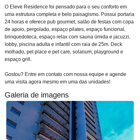
O Eleve Residence foi pensado para o seu conforto em
uma estrutura completa e belo paisagismo. Possui portaria
24 horas e oferece pub gourmet, salão de festas com copa
de apoio, pergolado, espaço pilates, espaço funcional,
brinquedoteca, espaço relax com sauna úmida e jacuzzi,
lobby, piscina adulta e infantil com raia de 25m. Deck
molhado, pet place e pet care, solarium, playground e
espaço grill.
Gostou? Entre em contato com nossa equipe e agende
uma visita agora mesmo em uma das unidades!
Galeria de imagens