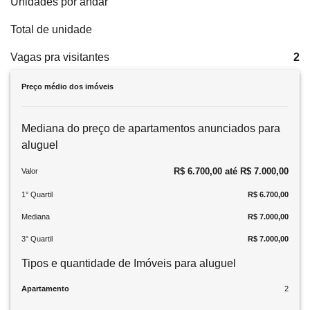
Unidades por andar
Total de unidade
Vagas pra visitantes
2
Preço médio dos imóveis
Mediana do preço de apartamentos anunciados para
aluguel
R$ 6.700,00 até R$ 7.000,00
Valor
1° Quartil
R$ 6.700,00
Mediana
R$ 7.000,00
3° Quartil
R$ 7.000,00
Tipos e quantidade de Imóveis para aluguel
Apartamento
2