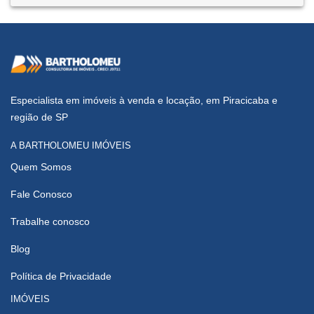
Especialista em imóveis à venda e locação, em Piracicaba e
região de SP
A BARTHOLOMEU IMÓVEIS
Quem Somos
Fale Conosco
Trabalhe conosco
Blog
Política de Privacidade
IMÓVEIS