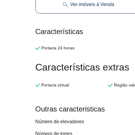
Ver imóveis à Venda
Características
Portaria 24 horas
Características extras
Portaria virtual
Região val
Outras caracteristicas
Número de elevadores
Número de torres