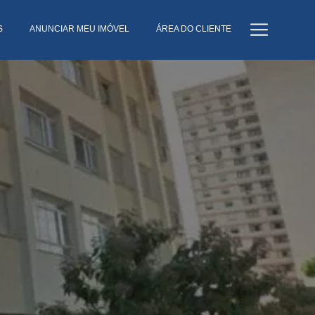
S
ANUNCIAR MEU IMÓVEL
ÁREA DO CLIENTE