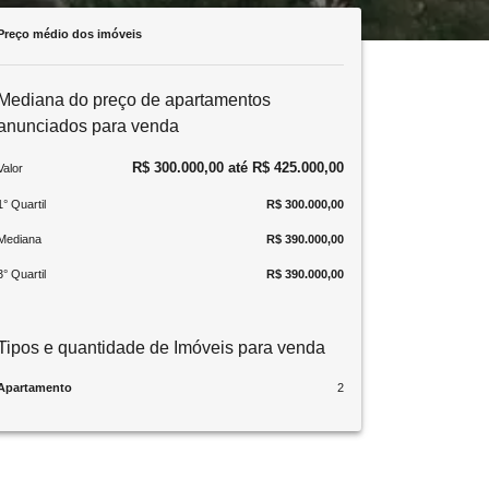
Preço médio dos imóveis
Mediana do preço de apartamentos
anunciados para venda
R$ 300.000,00 até R$ 425.000,00
Valor
1° Quartil
R$ 300.000,00
Mediana
R$ 390.000,00
3° Quartil
R$ 390.000,00
Tipos e quantidade de Imóveis para venda
Apartamento
2