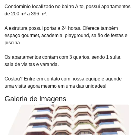
Condomínio localizado no bairro Alto, possui apartamentos
de 200 m² a 396 m².
A estrutura possui portaria 24 horas. Oferece também
espaço gourmet, academia, playground, salão de festas e
piscina.
Os apartamentos contam com 3 quartos, sendo 1 suíte,
sala de visitas e varanda.
Gostou? Entre em contato com nossa equipe e agende
uma visita agora mesmo em uma das unidades!
Galeria de imagens