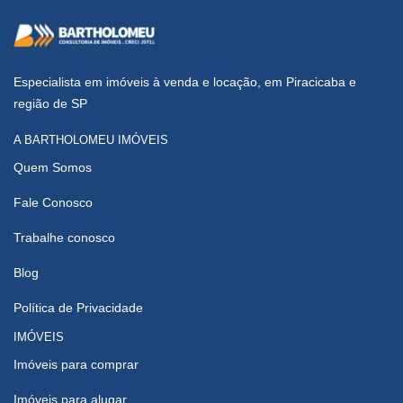
Especialista em imóveis à venda e locação, em Piracicaba e
região de SP
A BARTHOLOMEU IMÓVEIS
Quem Somos
Fale Conosco
Trabalhe conosco
Blog
Política de Privacidade
IMÓVEIS
Imóveis para comprar
Imóveis para alugar