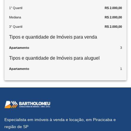
1° Quartil
R$ 2.000,00
Mediana
R$ 2.000,00
3° Quartil
R$ 2.000,00
Tipos e quantidade de Imóveis para venda
Apartamento
3
Tipos e quantidade de Imóveis para aluguel
Apartamento
1
Especialista em imóveis à venda e locação, em Piracicaba e
região de SP