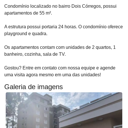
Condomínio localizado no bairro Dois Córregos, possui
apartamentos de 55 m².
A estrutura possui portaria 24 horas. O condomínio oferece
playground e quadra.
Os apartamentos contam com unidades de 2 quartos, 1
banheiro, cozinha, sala de TV.
Gostou? Entre em contato com nossa equipe e agende
uma visita agora mesmo em uma das unidades!
Galeria de imagens