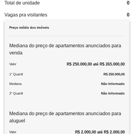
Total de unidade
0
Vagas pra visitantes
0
Preço médio dos imóveis
Mediana do preço de apartamentos anunciados para
venda
R$ 250.000,00 até R$ 265.000,00
Valor
1° Quartil
R$ 250.000,00
Mediana
Não Informado
3° Quartil
Não Informado
Mediana do preço de apartamentos anunciados para
aluguel
R$ 2.000,00 até R$ 2.000,00
Valor