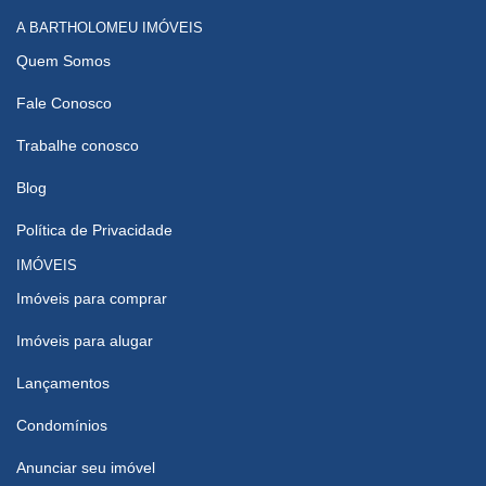
A BARTHOLOMEU IMÓVEIS
Quem Somos
Fale Conosco
Trabalhe conosco
Blog
Política de Privacidade
IMÓVEIS
Imóveis para comprar
Imóveis para alugar
Lançamentos
Condomínios
Anunciar seu imóvel