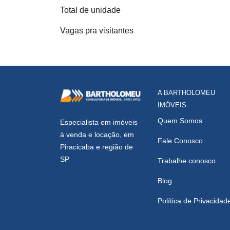
Total de unidade
Vagas pra visitantes
A BARTHOLOMEU
IMÓVEIS
Quem Somos
Especialista em imóveis
à venda e locação, em
Fale Conosco
Piracicaba e região de
SP
Trabalhe conosco
Blog
Política de Privacidad