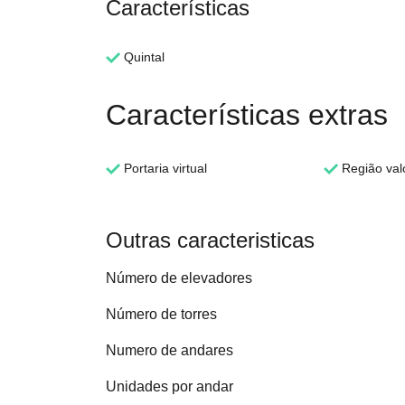
Características
Quintal
Características extras
Portaria virtual
Região val
Outras caracteristicas
Número de elevadores
Número de torres
Numero de andares
Unidades por andar