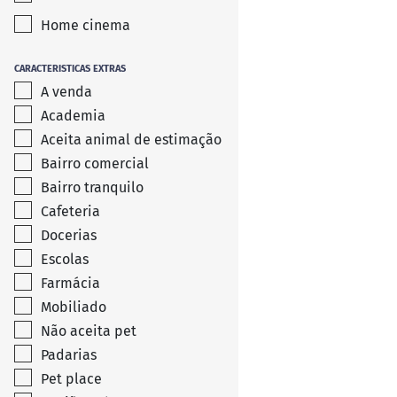
Home cinema
CARACTERISTICAS EXTRAS
A venda
Academia
Aceita animal de estimação
Bairro comercial
Bairro tranquilo
Cafeteria
Docerias
Escolas
Farmácia
Mobiliado
Não aceita pet
Padarias
Pet place