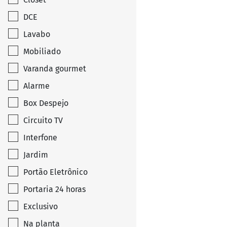
DCE
Lavabo
Mobiliado
Varanda gourmet
Alarme
Box Despejo
Circuito TV
Interfone
Jardim
Portão Eletrônico
Portaria 24 horas
Exclusivo
Na planta