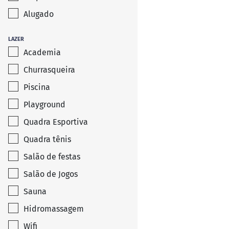
Alugado
LAZER
Academia
Churrasqueira
Piscina
Playground
Quadra Esportiva
Quadra tênis
Salão de festas
Salão de Jogos
Sauna
Hidromassagem
Wifi